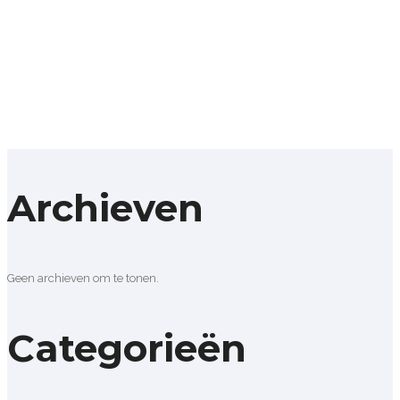
Archieven
Geen archieven om te tonen.
Categorieën